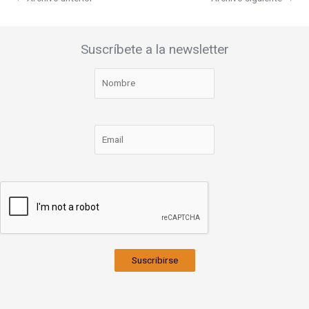
Suscríbete a la newsletter
Suscribirse