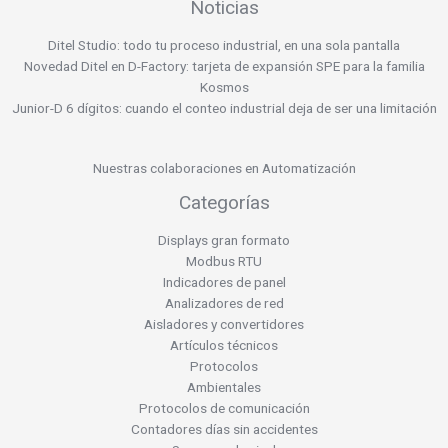
Noticias
Ditel Studio: todo tu proceso industrial, en una sola pantalla
Novedad Ditel en D-Factory: tarjeta de expansión SPE para la familia
Kosmos
Junior-D 6 dígitos: cuando el conteo industrial deja de ser una limitación
Nuestras colaboraciones en Automatización
Categorías
Displays gran formato
Modbus RTU
Indicadores de panel
Analizadores de red
Aisladores y convertidores
Artículos técnicos
Protocolos
Ambientales
Protocolos de comunicación
Contadores días sin accidentes