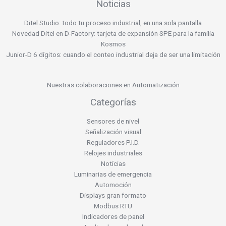
Noticias
Ditel Studio: todo tu proceso industrial, en una sola pantalla
Novedad Ditel en D-Factory: tarjeta de expansión SPE para la familia
Kosmos
Junior-D 6 dígitos: cuando el conteo industrial deja de ser una limitación
Nuestras colaboraciones en Automatización
Categorías
Sensores de nivel
Señalización visual
Reguladores P.I.D.
Relojes industriales
Notícias
Luminarias de emergencia
Automoción
Displays gran formato
Modbus RTU
Indicadores de panel