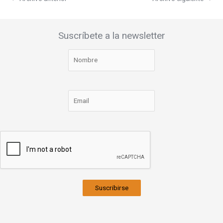
Suscríbete a la newsletter
Suscribirse