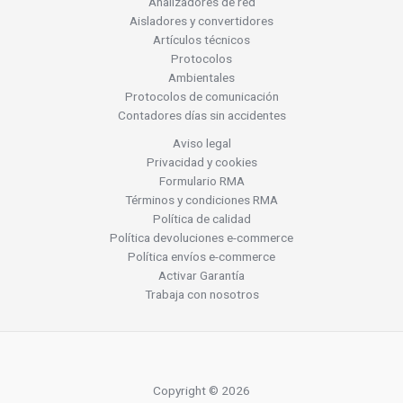
Analizadores de red
Aisladores y convertidores
Artículos técnicos
Protocolos
Ambientales
Protocolos de comunicación
Contadores días sin accidentes
Aviso legal
Privacidad y cookies
Formulario RMA
Términos y condiciones RMA
Política de calidad
Política devoluciones e-commerce
Política envíos e-commerce
Activar Garantía
Trabaja con nosotros
Copyright © 2026