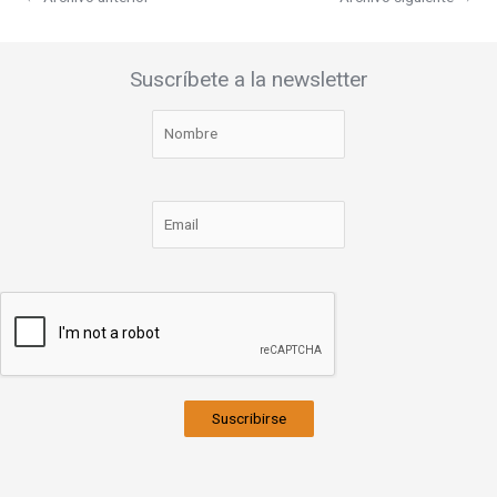
Suscríbete a la newsletter
Suscribirse