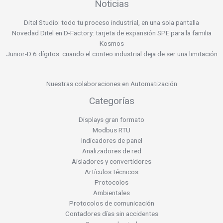
Noticias
Ditel Studio: todo tu proceso industrial, en una sola pantalla
Novedad Ditel en D-Factory: tarjeta de expansión SPE para la familia
Kosmos
Junior-D 6 dígitos: cuando el conteo industrial deja de ser una limitación
Nuestras colaboraciones en Automatización
Categorías
Displays gran formato
Modbus RTU
Indicadores de panel
Analizadores de red
Aisladores y convertidores
Artículos técnicos
Protocolos
Ambientales
Protocolos de comunicación
Contadores días sin accidentes