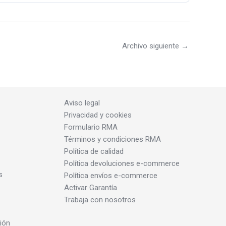
Archivo siguiente
→
Aviso legal
Privacidad y cookies
Formulario RMA
Términos y condiciones RMA
Política de calidad
Política devoluciones e-commerce
s
Política envíos e-commerce
Activar Garantía
Trabaja con nosotros
ión