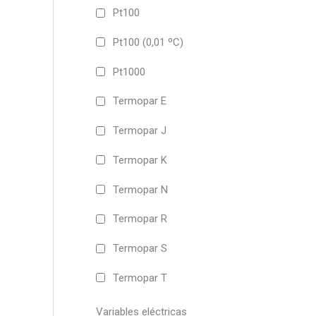
Pt100
Pt100 (0,01 ºC)
Pt1000
Termopar E
Termopar J
Termopar K
Termopar N
Termopar R
Termopar S
Termopar T
Variables eléctricas