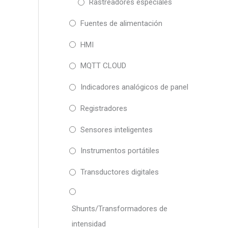
Rastreadores especiales
Fuentes de alimentación
HMI
MQTT CLOUD
Indicadores analógicos de panel
Registradores
Sensores inteligentes
Instrumentos portátiles
Transductores digitales
Shunts/Transformadores de
intensidad