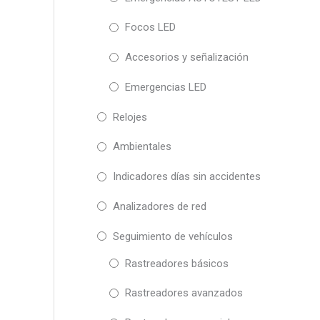
Focos LED
Accesorios y señalización
Emergencias LED
Relojes
Ambientales
Indicadores días sin accidentes
Analizadores de red
Seguimiento de vehículos
Rastreadores básicos
Rastreadores avanzados