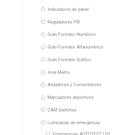
Indicadores de panel
Reguladores PID
Gran Formato Numérico
Gran Formato Alfanumérico
Gran Formato Gráfico
Iona Matrix
Aisladores y Convertidores
Marcadores deportivos
CAM Switches
Luminarias de emergencia
Emergencias AUTOTEST LED