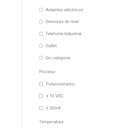
Aislantes eléctricos
Sensores de nivel
Telefonía Industrial
Outlet
Sin categoria
Proceso
Potenciómetro
± 10 VDC
± 20mA
Temperatura