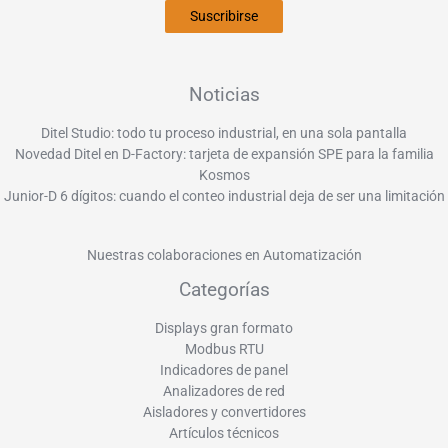
Suscribirse
Noticias
Ditel Studio: todo tu proceso industrial, en una sola pantalla
Novedad Ditel en D-Factory: tarjeta de expansión SPE para la familia
Kosmos
Junior-D 6 dígitos: cuando el conteo industrial deja de ser una limitación
Nuestras colaboraciones en Automatización
Categorías
Displays gran formato
Modbus RTU
Indicadores de panel
Analizadores de red
Aisladores y convertidores
Artículos técnicos