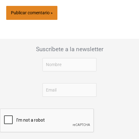
Suscríbete a la newsletter