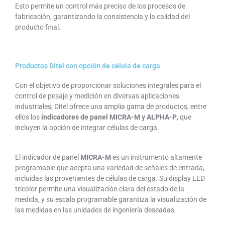
Esto permite un control más preciso de los procesos de
fabricación, garantizando la consistencia y la calidad del
producto final.
Productos Ditel con opción de célula de carga
Con el objetivo de proporcionar soluciones integrales para el
control de pesaje y medición en diversas aplicaciones
industriales, Ditel ofrece una amplia gama de productos, entre
ellos los
indicadores de panel
MICRA-M
y
ALPHA-P
, que
incluyen la opción de integrar células de carga.
El indicador de panel
MICRA-M
es un instrumento altamente
programable que acepta una variedad de señales de entrada,
incluidas las provenientes de células de carga. Su display LED
tricolor permite una visualización clara del estado de la
medida, y su escala programable garantiza la visualización de
las medidas en las unidades de ingeniería deseadas.