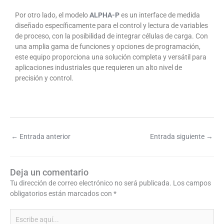
Por otro lado, el modelo
ALPHA-P
es un interface de medida
diseñado específicamente para el control y lectura de variables
de proceso, con la posibilidad de integrar células de carga. Con
una amplia gama de funciones y opciones de programación,
este equipo proporciona una solución completa y versátil para
aplicaciones industriales que requieren un alto nivel de
precisión y control.
←
Entrada anterior
Entrada siguiente
→
Deja un comentario
Tu dirección de correo electrónico no será publicada.
Los campos
obligatorios están marcados con
*
Escribe