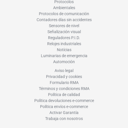
Protocolos
Ambientales
Protocolos de comunicación
Contadores días sin accidentes
Sensores de nivel
Señalización visual
Reguladores P.I.D.
Relojes industriales
Notícias
Luminarias de emergencia
Automoción
Aviso legal
Privacidad y cookies
Formulario RMA
Términos y condiciones RMA
Política de calidad
Política devoluciones e-commerce
Política envíos e-commerce
Activar Garantía
Trabaja con nosotros