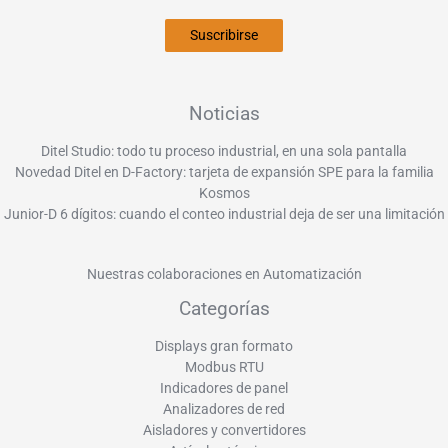
Suscribirse
Noticias
Ditel Studio: todo tu proceso industrial, en una sola pantalla
Novedad Ditel en D-Factory: tarjeta de expansión SPE para la familia
Kosmos
Junior-D 6 dígitos: cuando el conteo industrial deja de ser una limitación
Nuestras colaboraciones en Automatización
Categorías
Displays gran formato
Modbus RTU
Indicadores de panel
Analizadores de red
Aisladores y convertidores