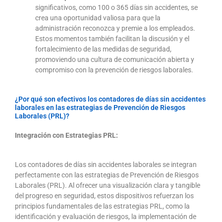
significativos, como 100 o 365 días sin accidentes, se
crea una oportunidad valiosa para que la
administración reconozca y premie a los empleados.
Estos momentos también facilitan la discusión y el
fortalecimiento de las medidas de seguridad,
promoviendo una cultura de comunicación abierta y
compromiso con la prevención de riesgos laborales.
¿Por qué son efectivos los contadores de días sin accidentes
laborales en las estrategias de Prevención de Riesgos
Laborales (PRL)?
Integración con Estrategias PRL:
Los contadores de días sin accidentes laborales se integran
perfectamente con las estrategias de Prevención de Riesgos
Laborales (PRL). Al ofrecer una visualización clara y tangible
del progreso en seguridad, estos dispositivos refuerzan los
principios fundamentales de las estrategias PRL, como la
identificación y evaluación de riesgos, la implementación de