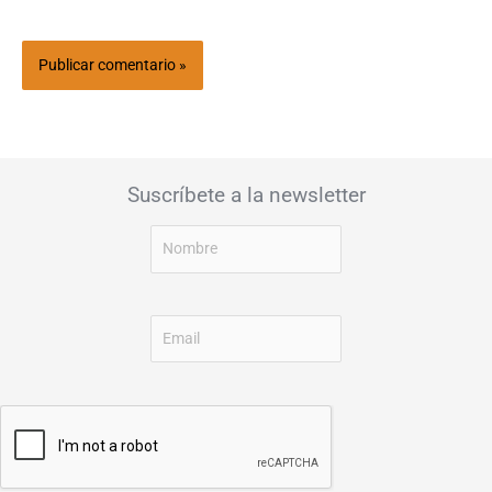
Suscríbete a la newsletter