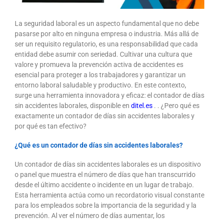
La seguridad laboral es un aspecto fundamental que no debe
pasarse por alto en ninguna empresa o industria. Más allá de
ser un requisito regulatorio, es una responsabilidad que cada
entidad debe asumir con seriedad. Cultivar una cultura que
valore y promueva la prevención activa de accidentes es
esencial para proteger a los trabajadores y garantizar un
entorno laboral saludable y productivo. En este contexto,
surge una herramienta innovadora y eficaz: el contador de días
sin accidentes laborales, disponible en
ditel.es
. . ¿Pero qué es
exactamente un contador de días sin accidentes laborales y
por qué es tan efectivo?
¿Qué es un contador de días sin accidentes laborales?
Un contador de días sin accidentes laborales es un dispositivo
o panel que muestra el número de días que han transcurrido
desde el último accidente o incidente en un lugar de trabajo.
Esta herramienta actúa como un recordatorio visual constante
para los empleados sobre la importancia de la seguridad y la
prevención. Al ver el número de días aumentar, los