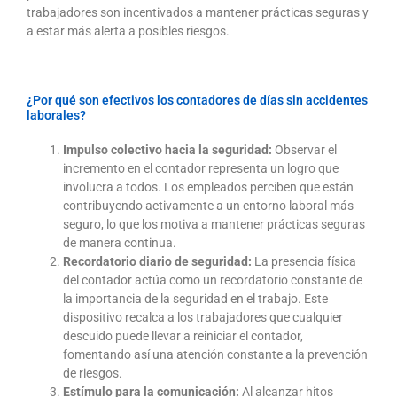
trabajadores son incentivados a mantener prácticas seguras y
a estar más alerta a posibles riesgos.
¿Por qué son efectivos los contadores de días sin accidentes
laborales?
Impulso colectivo hacia la seguridad:
Observar el
incremento en el contador representa un logro que
involucra a todos. Los empleados perciben que están
contribuyendo activamente a un entorno laboral más
seguro, lo que los motiva a mantener prácticas seguras
de manera continua.
Recordatorio diario de seguridad:
La presencia física
del contador actúa como un recordatorio constante de
la importancia de la seguridad en el trabajo. Este
dispositivo recalca a los trabajadores que cualquier
descuido puede llevar a reiniciar el contador,
fomentando así una atención constante a la prevención
de riesgos.
Estímulo para la comunicación:
Al alcanzar hitos