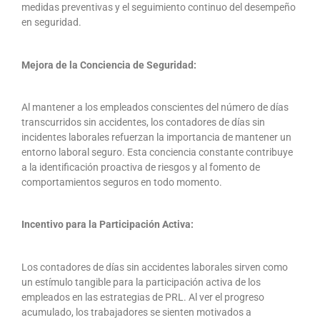
medidas preventivas y el seguimiento continuo del desempeño
en seguridad.
Mejora de la Conciencia de Seguridad:
Al mantener a los empleados conscientes del número de días
transcurridos sin accidentes, los contadores de días sin
incidentes laborales refuerzan la importancia de mantener un
entorno laboral seguro. Esta conciencia constante contribuye
a la identificación proactiva de riesgos y al fomento de
comportamientos seguros en todo momento.
Incentivo para la Participación Activa:
Los contadores de días sin accidentes laborales sirven como
un estímulo tangible para la participación activa de los
empleados en las estrategias de PRL. Al ver el progreso
acumulado, los trabajadores se sienten motivados a