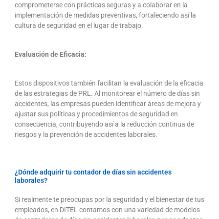
comprometerse con prácticas seguras y a colaborar en la
implementación de medidas preventivas, fortaleciendo así la
cultura de seguridad en el lugar de trabajo.
Evaluación de Eficacia:
Estos dispositivos también facilitan la evaluación de la eficacia
de las estrategias de PRL. Al monitorear el número de días sin
accidentes, las empresas pueden identificar áreas de mejora y
ajustar sus políticas y procedimientos de seguridad en
consecuencia, contribuyendo así a la reducción continua de
riesgos y la prevención de accidentes laborales.
¿Dónde adquirir tu contador de días sin accidentes
laborales?
Si realmente te preocupas por la seguridad y el bienestar de tus
empleados, en DITEL contamos con una variedad de modelos