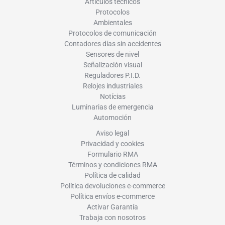
Artículos técnicos
Protocolos
Ambientales
Protocolos de comunicación
Contadores días sin accidentes
Sensores de nivel
Señalización visual
Reguladores P.I.D.
Relojes industriales
Notícias
Luminarias de emergencia
Automoción
Aviso legal
Privacidad y cookies
Formulario RMA
Términos y condiciones RMA
Política de calidad
Política devoluciones e-commerce
Política envíos e-commerce
Activar Garantía
Trabaja con nosotros