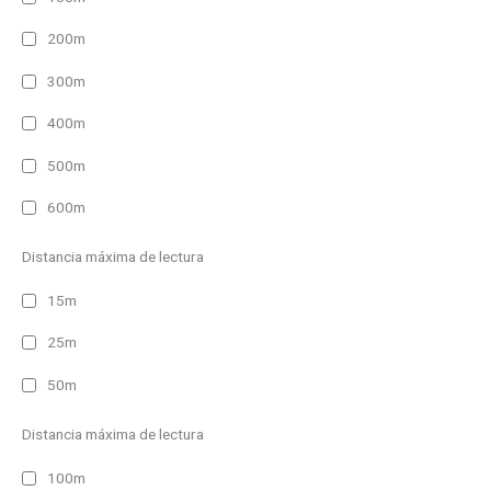
200m
300m
400m
500m
600m
Distancia máxima de lectura
15m
25m
50m
Distancia máxima de lectura
100m