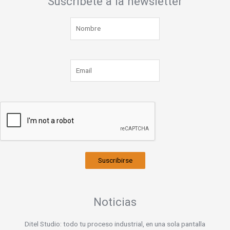
Suscríbete a la newsletter
Suscribirse
Noticias
Ditel Studio: todo tu proceso industrial, en una sola pantalla