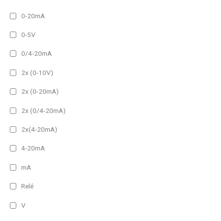
0-20mA
0-5V
0/4-20mA
2x (0-10V)
2x (0-20mA)
2x (0/4-20mA)
2x(4-20mA)
4-20mA
mA
Relé
V