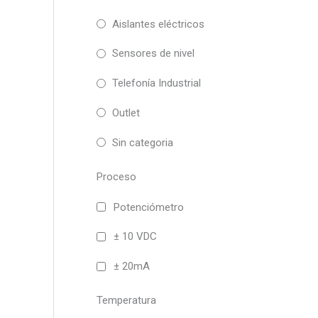
Aislantes eléctricos
Sensores de nivel
Telefonía Industrial
Outlet
Sin categoria
Proceso
Potenciómetro
± 10 VDC
± 20mA
Temperatura