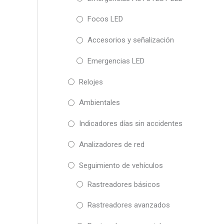
Focos LED
Accesorios y señalización
Emergencias LED
Relojes
Ambientales
Indicadores días sin accidentes
Analizadores de red
Seguimiento de vehículos
Rastreadores básicos
Rastreadores avanzados