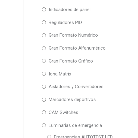
Indicadores de panel
Reguladores PID
Gran Formato Numérico
Gran Formato Alfanumérico
Gran Formato Gráfico
Iona Matrix
Aisladores y Convertidores
Marcadores deportivos
CAM Switches
Luminarias de emergencia
Emergencias AUTOTEST LED