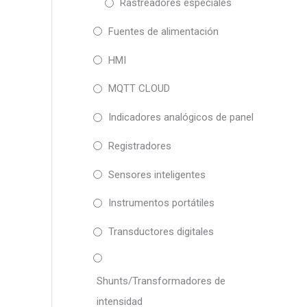
Rastreadores especiales
Fuentes de alimentación
HMI
MQTT CLOUD
Indicadores analógicos de panel
Registradores
Sensores inteligentes
Instrumentos portátiles
Transductores digitales
Shunts/Transformadores de
intensidad