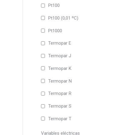
Pt100
Pt100 (0,01 ºC)
Pt1000
Termopar E
Termopar J
Termopar K
Termopar N
Termopar R
Termopar S
Termopar T
Variables eléctricas