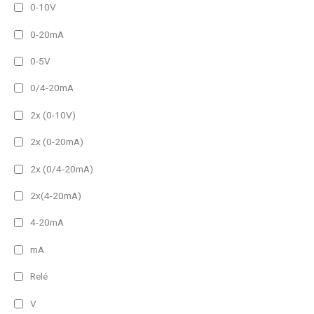
0-10V
0-20mA
0-5V
0/4-20mA
2x (0-10V)
2x (0-20mA)
2x (0/4-20mA)
2x(4-20mA)
4-20mA
mA
Relé
V