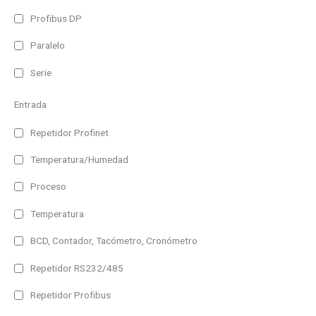
Profibus DP
Paralelo
Serie
Entrada
Repetidor Profinet
Temperatura/Humedad
Proceso
Temperatura
BCD, Contador, Tacómetro, Cronómetro
Repetidor RS232/485
Repetidor Profibus