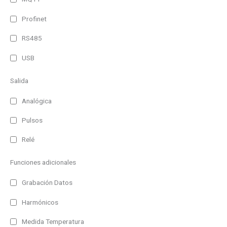
Profinet
RS485
USB
Salida
Analógica
Pulsos
Relé
Funciones adicionales
Grabación Datos
Harmónicos
Medida Temperatura