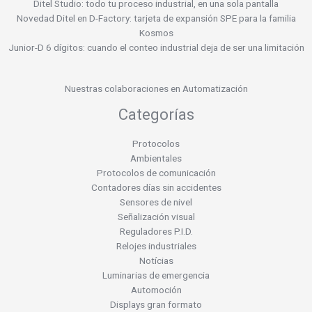
Ditel Studio: todo tu proceso industrial, en una sola pantalla
Novedad Ditel en D-Factory: tarjeta de expansión SPE para la familia
Kosmos
Junior-D 6 dígitos: cuando el conteo industrial deja de ser una limitación
Nuestras colaboraciones en Automatización
Categorías
Protocolos
Ambientales
Protocolos de comunicación
Contadores días sin accidentes
Sensores de nivel
Señalización visual
Reguladores P.I.D.
Relojes industriales
Notícias
Luminarias de emergencia
Automoción
Displays gran formato