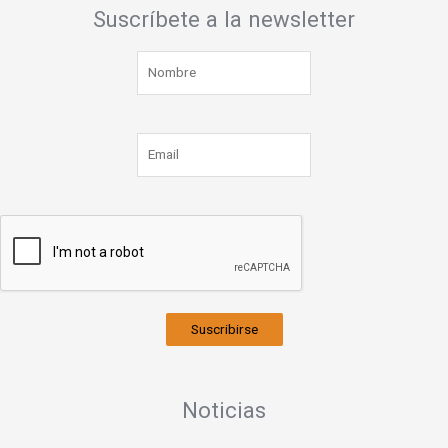
Suscríbete a la newsletter
Suscribirse
Noticias