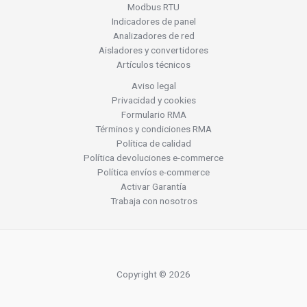
Modbus RTU
Indicadores de panel
Analizadores de red
Aisladores y convertidores
Artículos técnicos
Aviso legal
Privacidad y cookies
Formulario RMA
Términos y condiciones RMA
Política de calidad
Política devoluciones e-commerce
Política envíos e-commerce
Activar Garantía
Trabaja con nosotros
Copyright © 2026