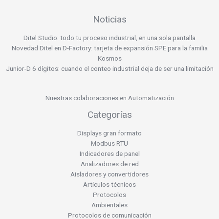
Noticias
Ditel Studio: todo tu proceso industrial, en una sola pantalla
Novedad Ditel en D-Factory: tarjeta de expansión SPE para la familia
Kosmos
Junior-D 6 dígitos: cuando el conteo industrial deja de ser una limitación
Nuestras colaboraciones en Automatización
Categorías
Displays gran formato
Modbus RTU
Indicadores de panel
Analizadores de red
Aisladores y convertidores
Artículos técnicos
Protocolos
Ambientales
Protocolos de comunicación