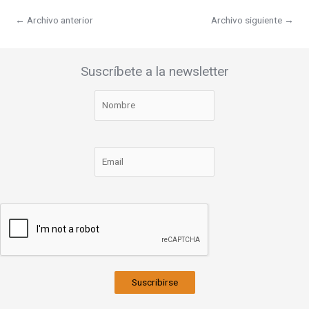
←
Archivo anterior
Archivo siguiente
→
Suscríbete a la newsletter
Suscribirse