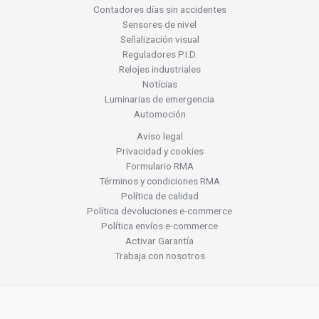
Contadores días sin accidentes
Sensores de nivel
Señalización visual
Reguladores P.I.D.
Relojes industriales
Notícias
Luminarias de emergencia
Automoción
Aviso legal
Privacidad y cookies
Formulario RMA
Términos y condiciones RMA
Política de calidad
Política devoluciones e-commerce
Política envíos e-commerce
Activar Garantía
Trabaja con nosotros