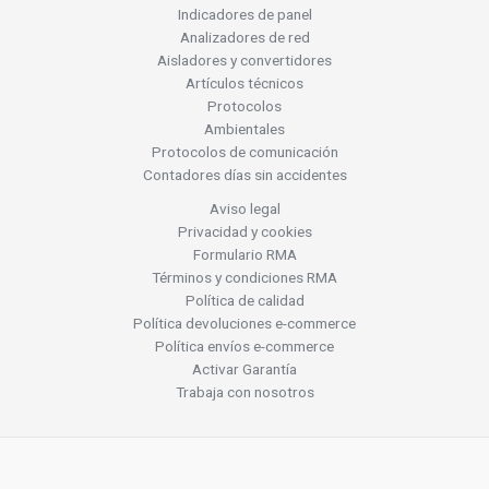
Indicadores de panel
Analizadores de red
Aisladores y convertidores
Artículos técnicos
Protocolos
Ambientales
Protocolos de comunicación
Contadores días sin accidentes
Aviso legal
Privacidad y cookies
Formulario RMA
Términos y condiciones RMA
Política de calidad
Política devoluciones e-commerce
Política envíos e-commerce
Activar Garantía
Trabaja con nosotros