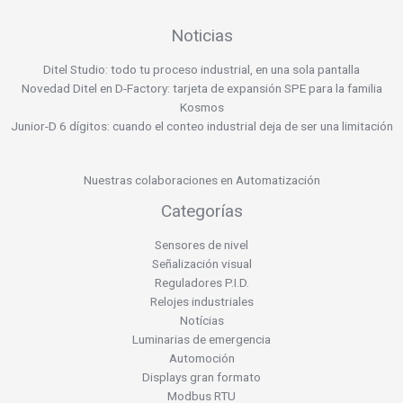
Noticias
Ditel Studio: todo tu proceso industrial, en una sola pantalla
Novedad Ditel en D-Factory: tarjeta de expansión SPE para la familia
Kosmos
Junior-D 6 dígitos: cuando el conteo industrial deja de ser una limitación
Nuestras colaboraciones en Automatización
Categorías
Sensores de nivel
Señalización visual
Reguladores P.I.D.
Relojes industriales
Notícias
Luminarias de emergencia
Automoción
Displays gran formato
Modbus RTU