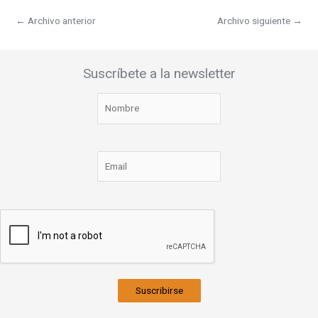
←
Archivo anterior
Archivo siguiente
→
Suscríbete a la newsletter
Suscribirse