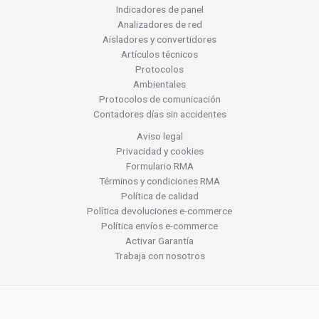
Indicadores de panel
Analizadores de red
Aisladores y convertidores
Artículos técnicos
Protocolos
Ambientales
Protocolos de comunicación
Contadores días sin accidentes
Aviso legal
Privacidad y cookies
Formulario RMA
Términos y condiciones RMA
Política de calidad
Política devoluciones e-commerce
Política envíos e-commerce
Activar Garantía
Trabaja con nosotros