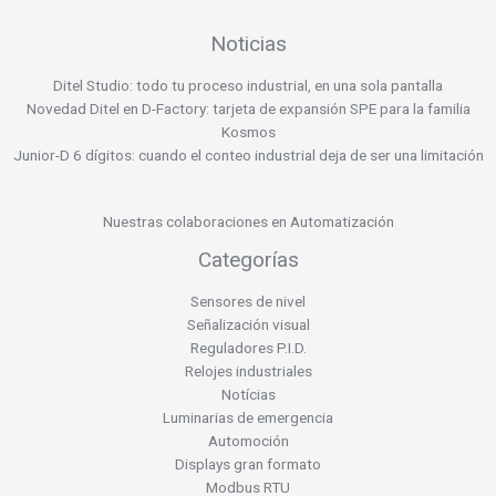
Noticias
Ditel Studio: todo tu proceso industrial, en una sola pantalla
Novedad Ditel en D-Factory: tarjeta de expansión SPE para la familia
Kosmos
Junior-D 6 dígitos: cuando el conteo industrial deja de ser una limitación
Nuestras colaboraciones en Automatización
Categorías
Sensores de nivel
Señalización visual
Reguladores P.I.D.
Relojes industriales
Notícias
Luminarias de emergencia
Automoción
Displays gran formato
Modbus RTU