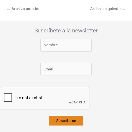
←
Archivo anterior
Archivo siguiente
→
Suscríbete a la newsletter
Suscribirse