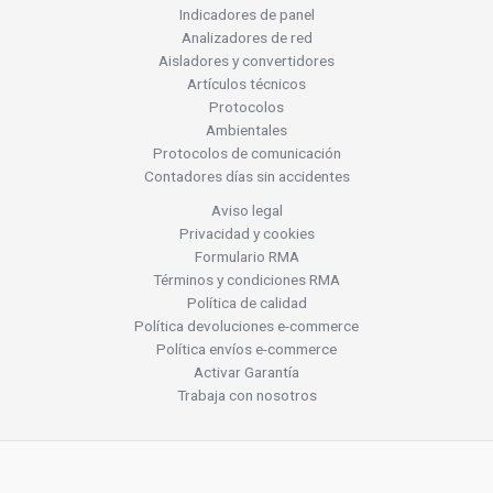
Indicadores de panel
Analizadores de red
Aisladores y convertidores
Artículos técnicos
Protocolos
Ambientales
Protocolos de comunicación
Contadores días sin accidentes
Aviso legal
Privacidad y cookies
Formulario RMA
Términos y condiciones RMA
Política de calidad
Política devoluciones e-commerce
Política envíos e-commerce
Activar Garantía
Trabaja con nosotros