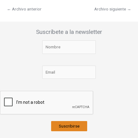
←
Archivo anterior
Archivo siguiente
→
Suscríbete a la newsletter
Suscribirse