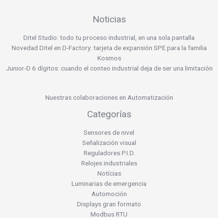
Noticias
Ditel Studio: todo tu proceso industrial, en una sola pantalla
Novedad Ditel en D-Factory: tarjeta de expansión SPE para la familia
Kosmos
Junior-D 6 dígitos: cuando el conteo industrial deja de ser una limitación
Nuestras colaboraciones en Automatización
Categorías
Sensores de nivel
Señalización visual
Reguladores P.I.D.
Relojes industriales
Notícias
Luminarias de emergencia
Automoción
Displays gran formato
Modbus RTU