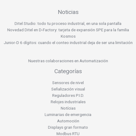
Noticias
Ditel Studio: todo tu proceso industrial, en una sola pantalla
Novedad Ditel en D-Factory: tarjeta de expansión SPE para la familia
Kosmos
Junior-D 6 dígitos: cuando el conteo industrial deja de ser una limitación
Nuestras colaboraciones en Automatización
Categorías
Sensores de nivel
Señalización visual
Reguladores P.I.D.
Relojes industriales
Notícias
Luminarias de emergencia
Automoción
Displays gran formato
Modbus RTU