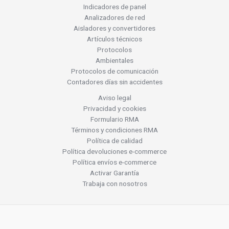
Indicadores de panel
Analizadores de red
Aisladores y convertidores
Artículos técnicos
Protocolos
Ambientales
Protocolos de comunicación
Contadores días sin accidentes
Aviso legal
Privacidad y cookies
Formulario RMA
Términos y condiciones RMA
Política de calidad
Política devoluciones e-commerce
Política envíos e-commerce
Activar Garantía
Trabaja con nosotros