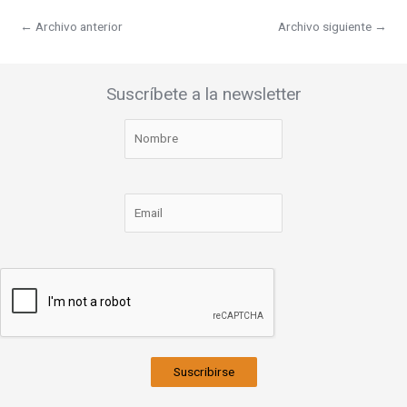
←
Archivo anterior
Archivo siguiente
→
Suscríbete a la newsletter
Suscribirse