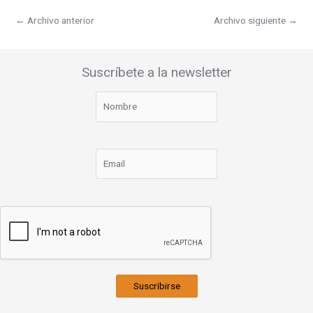
←
Archivo anterior
Archivo siguiente
→
Suscríbete a la newsletter
Suscribirse