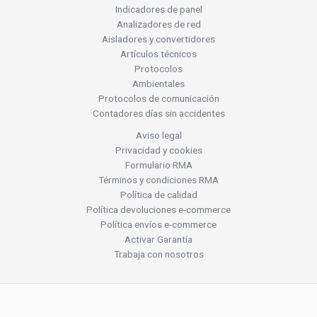
Indicadores de panel
Analizadores de red
Aisladores y convertidores
Artículos técnicos
Protocolos
Ambientales
Protocolos de comunicación
Contadores días sin accidentes
Aviso legal
Privacidad y cookies
Formulario RMA
Términos y condiciones RMA
Política de calidad
Política devoluciones e-commerce
Política envíos e-commerce
Activar Garantía
Trabaja con nosotros