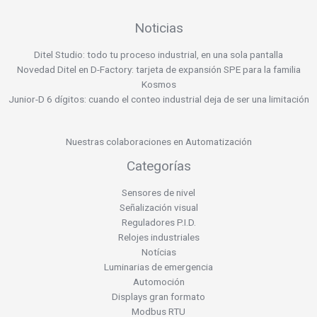
Noticias
Ditel Studio: todo tu proceso industrial, en una sola pantalla
Novedad Ditel en D-Factory: tarjeta de expansión SPE para la familia
Kosmos
Junior-D 6 dígitos: cuando el conteo industrial deja de ser una limitación
Nuestras colaboraciones en Automatización
Categorías
Sensores de nivel
Señalización visual
Reguladores P.I.D.
Relojes industriales
Notícias
Luminarias de emergencia
Automoción
Displays gran formato
Modbus RTU