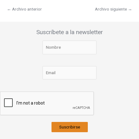
←
Archivo anterior
Archivo siguiente
→
Suscríbete a la newsletter
Suscribirse