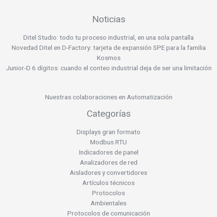
Noticias
Ditel Studio: todo tu proceso industrial, en una sola pantalla
Novedad Ditel en D-Factory: tarjeta de expansión SPE para la familia
Kosmos
Junior-D 6 dígitos: cuando el conteo industrial deja de ser una limitación
Nuestras colaboraciones en Automatización
Categorías
Displays gran formato
Modbus RTU
Indicadores de panel
Analizadores de red
Aisladores y convertidores
Artículos técnicos
Protocolos
Ambientales
Protocolos de comunicación