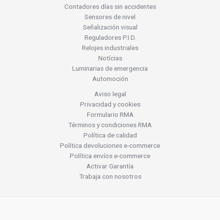
Contadores días sin accidentes
Sensores de nivel
Señalización visual
Reguladores P.I.D.
Relojes industriales
Notícias
Luminarias de emergencia
Automoción
Aviso legal
Privacidad y cookies
Formulario RMA
Términos y condiciones RMA
Política de calidad
Política devoluciones e-commerce
Política envíos e-commerce
Activar Garantía
Trabaja con nosotros