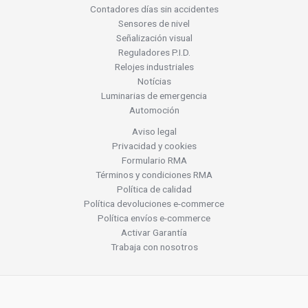
Contadores días sin accidentes
Sensores de nivel
Señalización visual
Reguladores P.I.D.
Relojes industriales
Notícias
Luminarias de emergencia
Automoción
Aviso legal
Privacidad y cookies
Formulario RMA
Términos y condiciones RMA
Política de calidad
Política devoluciones e-commerce
Política envíos e-commerce
Activar Garantía
Trabaja con nosotros