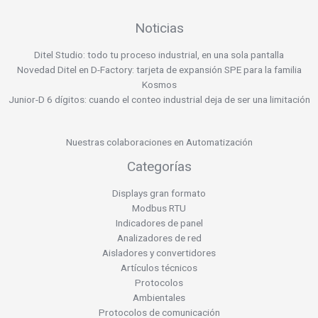
Noticias
Ditel Studio: todo tu proceso industrial, en una sola pantalla
Novedad Ditel en D-Factory: tarjeta de expansión SPE para la familia
Kosmos
Junior-D 6 dígitos: cuando el conteo industrial deja de ser una limitación
Nuestras colaboraciones en Automatización
Categorías
Displays gran formato
Modbus RTU
Indicadores de panel
Analizadores de red
Aisladores y convertidores
Artículos técnicos
Protocolos
Ambientales
Protocolos de comunicación