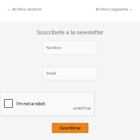
←
Archivo anterior
Archivo siguiente
→
Suscríbete a la newsletter
Suscribirse