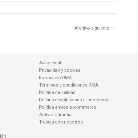
Archivo siguiente
→
Aviso legal
Privacidad y cookies
Formulario RMA
Términos y condiciones RMA
Política de calidad
Política devoluciones e-commerce
s
Política envíos e-commerce
Activar Garantía
Trabaja con nosotros
ión