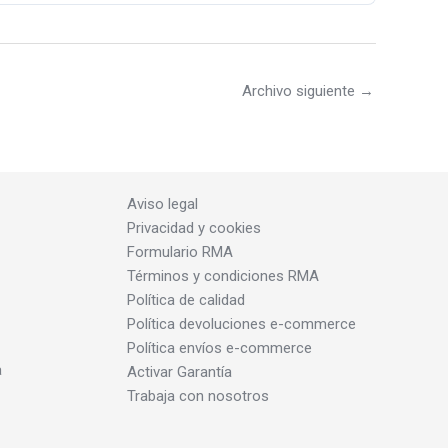
Archivo siguiente
→
Aviso legal
Privacidad y cookies
Formulario RMA
Términos y condiciones RMA
Política de calidad
Política devoluciones e-commerce
Política envíos e-commerce
a
Activar Garantía
Trabaja con nosotros