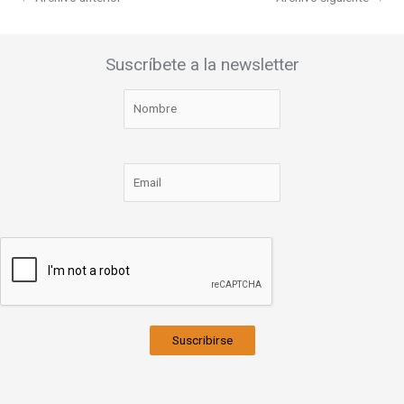
Suscríbete a la newsletter
Suscribirse