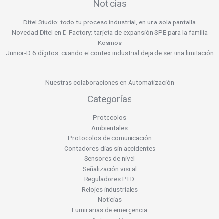
Noticias
Ditel Studio: todo tu proceso industrial, en una sola pantalla
Novedad Ditel en D-Factory: tarjeta de expansión SPE para la familia
Kosmos
Junior-D 6 dígitos: cuando el conteo industrial deja de ser una limitación
Nuestras colaboraciones en Automatización
Categorías
Protocolos
Ambientales
Protocolos de comunicación
Contadores días sin accidentes
Sensores de nivel
Señalización visual
Reguladores P.I.D.
Relojes industriales
Notícias
Luminarias de emergencia