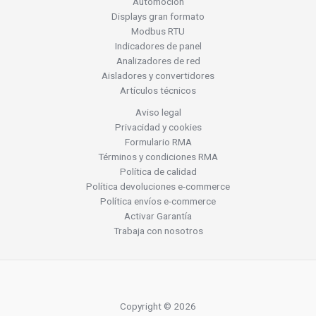
Automoción
Displays gran formato
Modbus RTU
Indicadores de panel
Analizadores de red
Aisladores y convertidores
Artículos técnicos
Aviso legal
Privacidad y cookies
Formulario RMA
Términos y condiciones RMA
Política de calidad
Política devoluciones e-commerce
Política envíos e-commerce
Activar Garantía
Trabaja con nosotros
Copyright © 2026