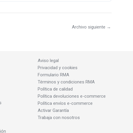
Archivo siguiente
→
Aviso legal
Privacidad y cookies
Formulario RMA
Términos y condiciones RMA
Política de calidad
Política devoluciones e-commerce
s
Política envíos e-commerce
Activar Garantía
Trabaja con nosotros
ión