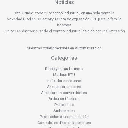
Noticias
Ditel Studio: todo tu proceso industrial, en una sola pantalla
Novedad Ditel en D-Factory: tarjeta de expansión SPE para la familia
Kosmos
Junior-D 6 dígitos: cuando el conteo industrial deja de ser una limitación
Nuestras colaboraciones en Automatización
Categorías
Displays gran formato
Modbus RTU
Indicadores de panel
Analizadores de red
Aisladores y convertidores
Artículos técnicos
Protocolos
Ambientales
Protocolos de comunicación
Contadores días sin accidentes