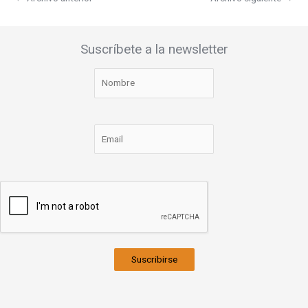
Suscríbete a la newsletter
Suscribirse