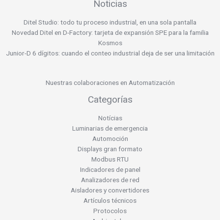
Noticias
Ditel Studio: todo tu proceso industrial, en una sola pantalla
Novedad Ditel en D-Factory: tarjeta de expansión SPE para la familia
Kosmos
Junior-D 6 dígitos: cuando el conteo industrial deja de ser una limitación
Nuestras colaboraciones en Automatización
Categorías
Notícias
Luminarias de emergencia
Automoción
Displays gran formato
Modbus RTU
Indicadores de panel
Analizadores de red
Aisladores y convertidores
Artículos técnicos
Protocolos