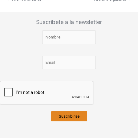
Suscríbete a la newsletter
Suscribirse