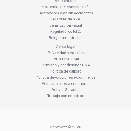
Ambientales
Protocolos de comunicación
Contadores días sin accidentes
Sensores de nivel
Señalización visual
Reguladores P.I.D.
Relojes industriales
Aviso legal
Privacidad y cookies
Formulario RMA
Términos y condiciones RMA
Política de calidad
Política devoluciones e-commerce
Política envíos e-commerce
Activar Garantía
Trabaja con nosotros
Copyright © 2026