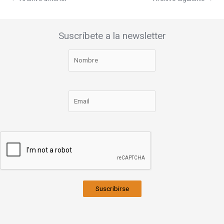
Suscríbete a la newsletter
Suscribirse