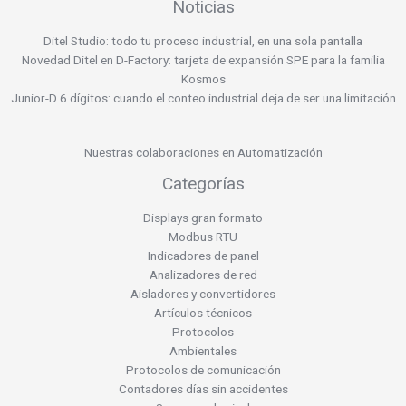
Noticias
Ditel Studio: todo tu proceso industrial, en una sola pantalla
Novedad Ditel en D-Factory: tarjeta de expansión SPE para la familia
Kosmos
Junior-D 6 dígitos: cuando el conteo industrial deja de ser una limitación
Nuestras colaboraciones en Automatización
Categorías
Displays gran formato
Modbus RTU
Indicadores de panel
Analizadores de red
Aisladores y convertidores
Artículos técnicos
Protocolos
Ambientales
Protocolos de comunicación
Contadores días sin accidentes