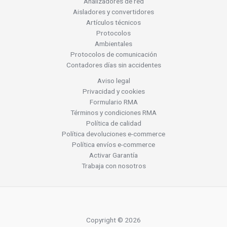
Analizadores de red
Aisladores y convertidores
Artículos técnicos
Protocolos
Ambientales
Protocolos de comunicación
Contadores días sin accidentes
Aviso legal
Privacidad y cookies
Formulario RMA
Términos y condiciones RMA
Política de calidad
Política devoluciones e-commerce
Política envíos e-commerce
Activar Garantía
Trabaja con nosotros
Copyright © 2026