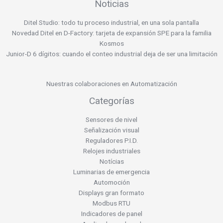
Noticias
Ditel Studio: todo tu proceso industrial, en una sola pantalla
Novedad Ditel en D-Factory: tarjeta de expansión SPE para la familia
Kosmos
Junior-D 6 dígitos: cuando el conteo industrial deja de ser una limitación
Nuestras colaboraciones en Automatización
Categorías
Sensores de nivel
Señalización visual
Reguladores P.I.D.
Relojes industriales
Notícias
Luminarias de emergencia
Automoción
Displays gran formato
Modbus RTU
Indicadores de panel