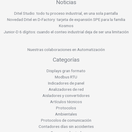
Noticias
Ditel Studio: todo tu proceso industrial, en una sola pantalla
Novedad Ditel en D-Factory: tarjeta de expansión SPE para la familia
Kosmos
Junior-D 6 dígitos: cuando el conteo industrial deja de ser una limitación
Nuestras colaboraciones en Automatización
Categorías
Displays gran formato
Modbus RTU
Indicadores de panel
Analizadores de red
Aisladores y convertidores
Artículos técnicos
Protocolos
Ambientales
Protocolos de comunicación
Contadores días sin accidentes