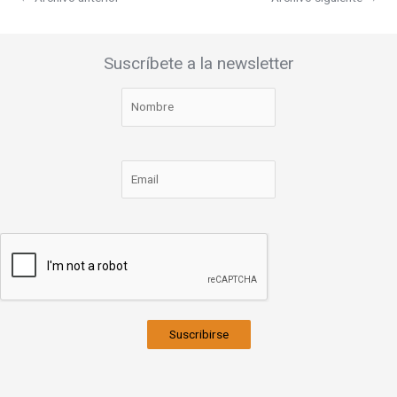
Suscríbete a la newsletter
Suscribirse