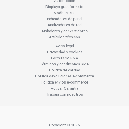
Automoción
Displays gran formato
Modbus RTU
Indicadores de panel
Analizadores de red
Aisladores y convertidores
Artículos técnicos
Aviso legal
Privacidad y cookies
Formulario RMA
Términos y condiciones RMA
Política de calidad
Política devoluciones e-commerce
Política envíos e-commerce
Activar Garantía
Trabaja con nosotros
Copyright © 2026