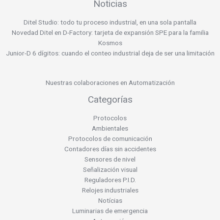
Noticias
Ditel Studio: todo tu proceso industrial, en una sola pantalla
Novedad Ditel en D-Factory: tarjeta de expansión SPE para la familia
Kosmos
Junior-D 6 dígitos: cuando el conteo industrial deja de ser una limitación
Nuestras colaboraciones en Automatización
Categorías
Protocolos
Ambientales
Protocolos de comunicación
Contadores días sin accidentes
Sensores de nivel
Señalización visual
Reguladores P.I.D.
Relojes industriales
Notícias
Luminarias de emergencia