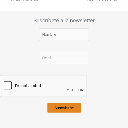
Suscríbete a la newsletter
Suscribirse