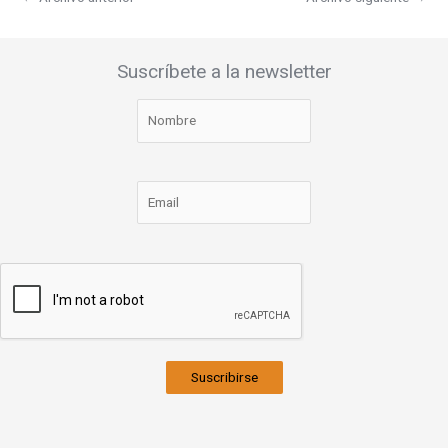
Suscríbete a la newsletter
Suscribirse