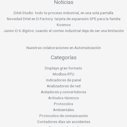
Noticias
Ditel Studio: todo tu proceso industrial, en una sola pantalla
Novedad Ditel en D-Factory: tarjeta de expansión SPE para la familia
Kosmos
Junior-D 6 dígitos: cuando el conteo industrial deja de ser una limitación
Nuestras colaboraciones en Automatización
Categorías
Displays gran formato
Modbus RTU
Indicadores de panel
Analizadores de red
Aisladores y convertidores
Artículos técnicos
Protocolos
Ambientales
Protocolos de comunicación
Contadores días sin accidentes