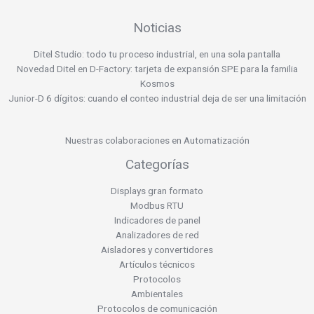
Noticias
Ditel Studio: todo tu proceso industrial, en una sola pantalla
Novedad Ditel en D-Factory: tarjeta de expansión SPE para la familia
Kosmos
Junior-D 6 dígitos: cuando el conteo industrial deja de ser una limitación
Nuestras colaboraciones en Automatización
Categorías
Displays gran formato
Modbus RTU
Indicadores de panel
Analizadores de red
Aisladores y convertidores
Artículos técnicos
Protocolos
Ambientales
Protocolos de comunicación