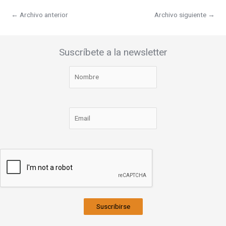
←
Archivo anterior
Archivo siguiente
→
Suscríbete a la newsletter
Suscribirse