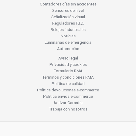
Contadores días sin accidentes
Sensores de nivel
Señalización visual
Reguladores P.I.D.
Relojes industriales
Notícias
Luminarias de emergencia
Automoción
Aviso legal
Privacidad y cookies
Formulario RMA
Términos y condiciones RMA
Política de calidad
Política devoluciones e-commerce
Política envíos e-commerce
Activar Garantía
Trabaja con nosotros