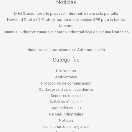
Noticias
Ditel Studio: todo tu proceso industrial, en una sola pantalla
Novedad Ditel en D-Factory: tarjeta de expansión SPE para la familia
Kosmos
Junior-D 6 dígitos: cuando el conteo industrial deja de ser una limitación
Nuestras colaboraciones en Automatización
Categorías
Protocolos
Ambientales
Protocolos de comunicación
Contadores días sin accidentes
Sensores de nivel
Señalización visual
Reguladores P.I.D.
Relojes industriales
Notícias
Luminarias de emergencia