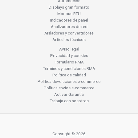
Automoción
Displays gran formato
Modbus RTU
Indicadores de panel
Analizadores de red
Aisladores y convertidores
Artículos técnicos
Aviso legal
Privacidad y cookies
Formulario RMA
Términos y condiciones RMA
Política de calidad
Política devoluciones e-commerce
Política envíos e-commerce
Activar Garantía
Trabaja con nosotros
Copyright © 2026