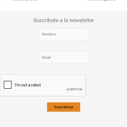
Suscríbete a la newsletter
Suscribirse