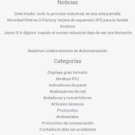
Noticias
Ditel Studio: todo tu proceso industrial, en una sola pantalla
Novedad Ditel en D-Factory: tarjeta de expansión SPE para la familia
Kosmos
Junior-D 6 dígitos: cuando el conteo industrial deja de ser una limitación
Nuestras colaboraciones en Automatización
Categorías
Displays gran formato
Modbus RTU
Indicadores de panel
Analizadores de red
Aisladores y convertidores
Artículos técnicos
Protocolos
Ambientales
Protocolos de comunicación
Contadores días sin accidentes