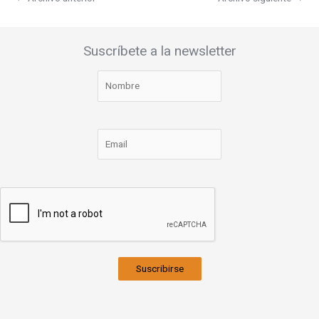
Suscríbete a la newsletter
Suscribirse