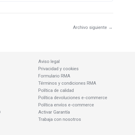
Archivo siguiente
→
Aviso legal
Privacidad y cookies
Formulario RMA
Términos y condiciones RMA
Política de calidad
Política devoluciones e-commerce
Política envíos e-commerce
a
Activar Garantía
Trabaja con nosotros