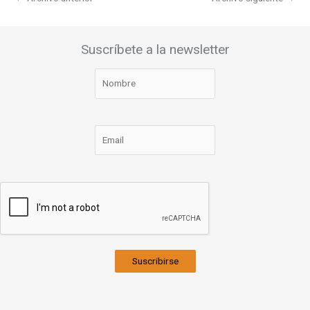
Suscríbete a la newsletter
Suscribirse