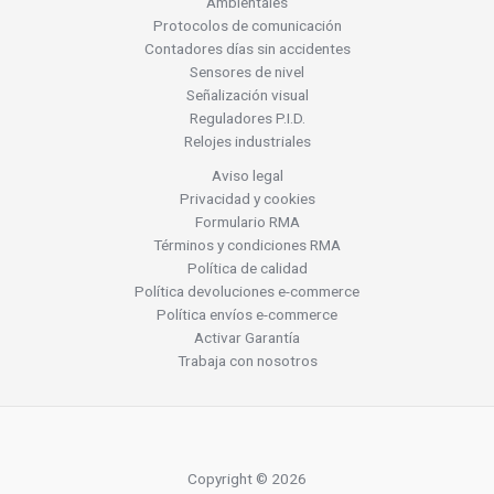
Ambientales
Protocolos de comunicación
Contadores días sin accidentes
Sensores de nivel
Señalización visual
Reguladores P.I.D.
Relojes industriales
Aviso legal
Privacidad y cookies
Formulario RMA
Términos y condiciones RMA
Política de calidad
Política devoluciones e-commerce
Política envíos e-commerce
Activar Garantía
Trabaja con nosotros
Copyright © 2026