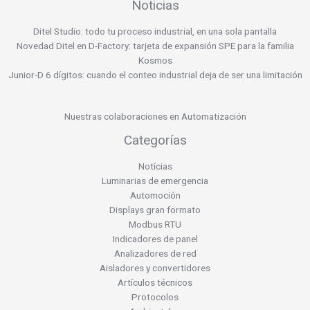
Noticias
Ditel Studio: todo tu proceso industrial, en una sola pantalla
Novedad Ditel en D-Factory: tarjeta de expansión SPE para la familia
Kosmos
Junior-D 6 dígitos: cuando el conteo industrial deja de ser una limitación
Nuestras colaboraciones en Automatización
Categorías
Notícias
Luminarias de emergencia
Automoción
Displays gran formato
Modbus RTU
Indicadores de panel
Analizadores de red
Aisladores y convertidores
Artículos técnicos
Protocolos