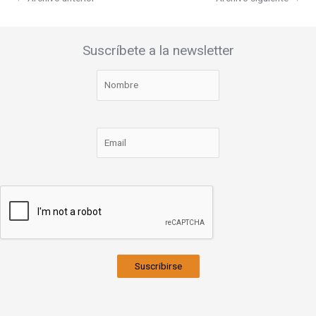
Suscríbete a la newsletter
Suscribirse