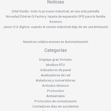
Noticias
Ditel Studio: todo tu proceso industrial, en una sola pantalla
Novedad Ditel en D-Factory: tarjeta de expansión SPE para la familia
Kosmos
Junior-D 6 dígitos: cuando el conteo industrial deja de ser una limitación
Nuestras colaboraciones en Automatización
Categorías
Displays gran formato
Modbus RTU
Indicadores de panel
Analizadores de red
Aisladores y convertidores
Artículos técnicos
Protocolos
Ambientales
Protocolos de comunicación
Contadores días sin accidentes