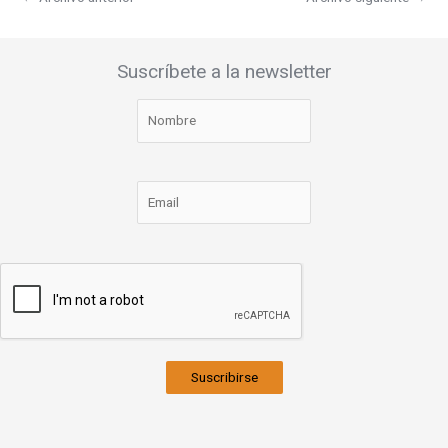
Suscríbete a la newsletter
Suscribirse