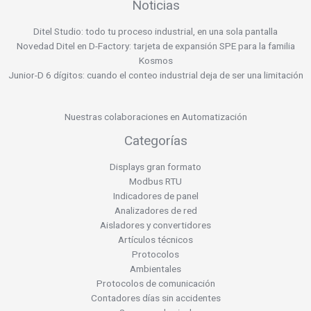
Noticias
Ditel Studio: todo tu proceso industrial, en una sola pantalla
Novedad Ditel en D-Factory: tarjeta de expansión SPE para la familia
Kosmos
Junior-D 6 dígitos: cuando el conteo industrial deja de ser una limitación
Nuestras colaboraciones en Automatización
Categorías
Displays gran formato
Modbus RTU
Indicadores de panel
Analizadores de red
Aisladores y convertidores
Artículos técnicos
Protocolos
Ambientales
Protocolos de comunicación
Contadores días sin accidentes