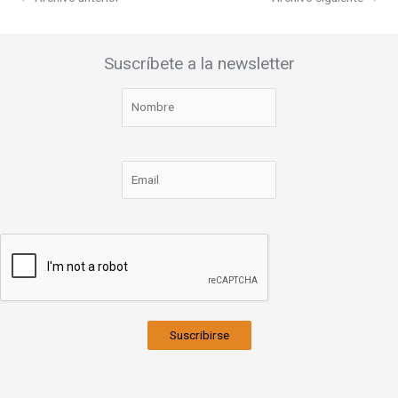
Suscríbete a la newsletter
Suscribirse