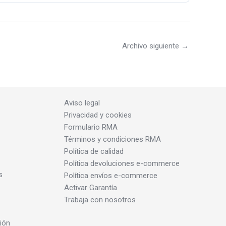
Archivo siguiente
→
Aviso legal
Privacidad y cookies
Formulario RMA
Términos y condiciones RMA
Política de calidad
Política devoluciones e-commerce
s
Política envíos e-commerce
Activar Garantía
Trabaja con nosotros
ión