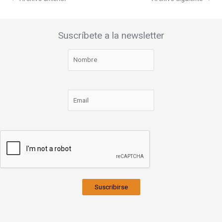
Suscríbete a la newsletter
Suscribirse