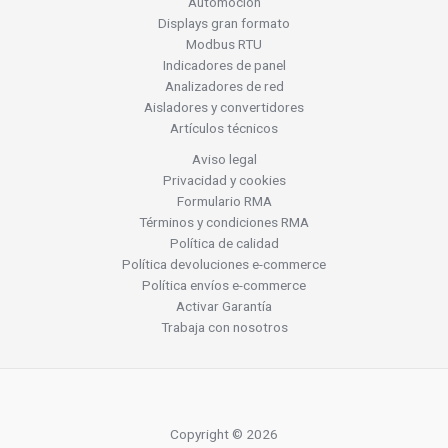
Automoción
Displays gran formato
Modbus RTU
Indicadores de panel
Analizadores de red
Aisladores y convertidores
Artículos técnicos
Aviso legal
Privacidad y cookies
Formulario RMA
Términos y condiciones RMA
Política de calidad
Política devoluciones e-commerce
Política envíos e-commerce
Activar Garantía
Trabaja con nosotros
Copyright © 2026