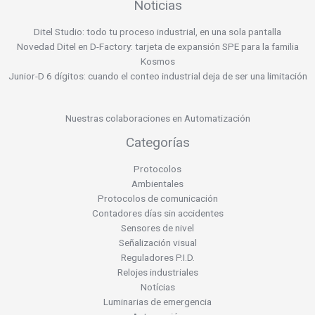
Noticias
Ditel Studio: todo tu proceso industrial, en una sola pantalla
Novedad Ditel en D-Factory: tarjeta de expansión SPE para la familia
Kosmos
Junior-D 6 dígitos: cuando el conteo industrial deja de ser una limitación
Nuestras colaboraciones en Automatización
Categorías
Protocolos
Ambientales
Protocolos de comunicación
Contadores días sin accidentes
Sensores de nivel
Señalización visual
Reguladores P.I.D.
Relojes industriales
Notícias
Luminarias de emergencia