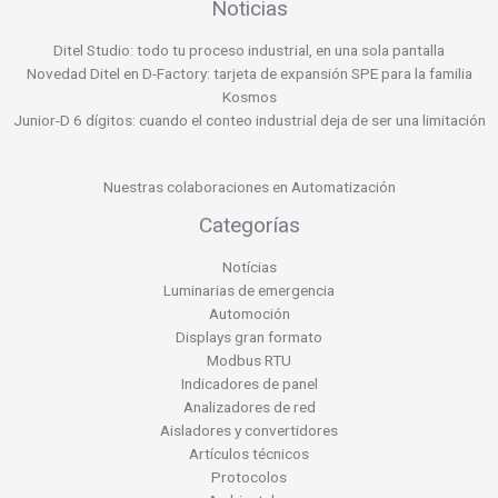
Noticias
Ditel Studio: todo tu proceso industrial, en una sola pantalla
Novedad Ditel en D-Factory: tarjeta de expansión SPE para la familia
Kosmos
Junior-D 6 dígitos: cuando el conteo industrial deja de ser una limitación
Nuestras colaboraciones en Automatización
Categorías
Notícias
Luminarias de emergencia
Automoción
Displays gran formato
Modbus RTU
Indicadores de panel
Analizadores de red
Aisladores y convertidores
Artículos técnicos
Protocolos