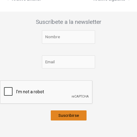
Suscríbete a la newsletter
Suscribirse