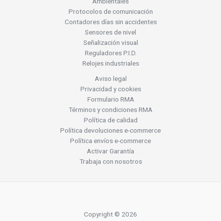
Ambientales
Protocolos de comunicación
Contadores días sin accidentes
Sensores de nivel
Señalización visual
Reguladores P.I.D.
Relojes industriales
Aviso legal
Privacidad y cookies
Formulario RMA
Términos y condiciones RMA
Política de calidad
Política devoluciones e-commerce
Política envíos e-commerce
Activar Garantía
Trabaja con nosotros
Copyright © 2026