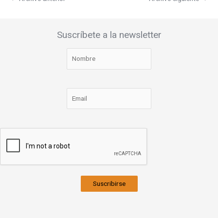
Suscríbete a la newsletter
Suscribirse