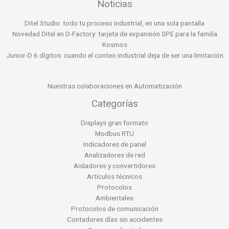
Noticias
Ditel Studio: todo tu proceso industrial, en una sola pantalla
Novedad Ditel en D-Factory: tarjeta de expansión SPE para la familia
Kosmos
Junior-D 6 dígitos: cuando el conteo industrial deja de ser una limitación
Nuestras colaboraciones en Automatización
Categorías
Displays gran formato
Modbus RTU
Indicadores de panel
Analizadores de red
Aisladores y convertidores
Artículos técnicos
Protocolos
Ambientales
Protocolos de comunicación
Contadores días sin accidentes