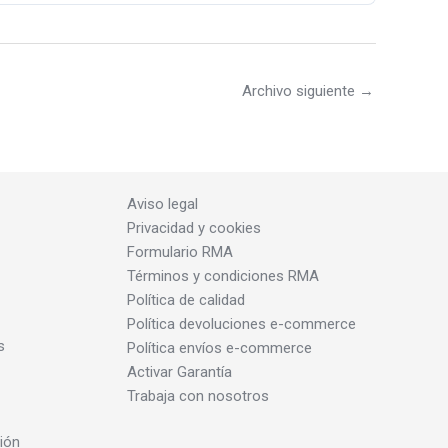
Archivo siguiente
→
Aviso legal
Privacidad y cookies
Formulario RMA
Términos y condiciones RMA
Política de calidad
Política devoluciones e-commerce
s
Política envíos e-commerce
Activar Garantía
Trabaja con nosotros
ión