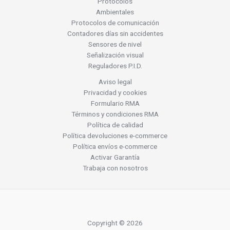
Protocolos
Ambientales
Protocolos de comunicación
Contadores días sin accidentes
Sensores de nivel
Señalización visual
Reguladores P.I.D.
Aviso legal
Privacidad y cookies
Formulario RMA
Términos y condiciones RMA
Política de calidad
Política devoluciones e-commerce
Política envíos e-commerce
Activar Garantía
Trabaja con nosotros
Copyright © 2026