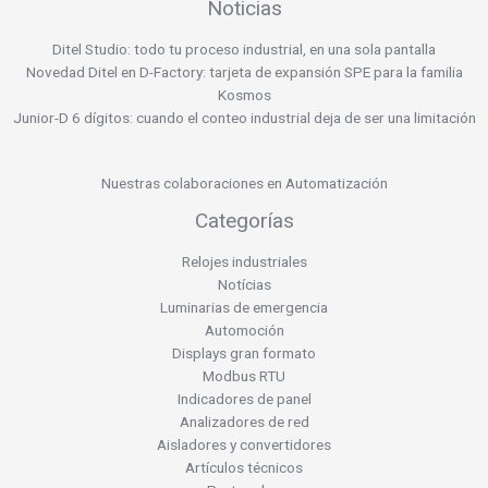
Noticias
Ditel Studio: todo tu proceso industrial, en una sola pantalla
Novedad Ditel en D-Factory: tarjeta de expansión SPE para la familia
Kosmos
Junior-D 6 dígitos: cuando el conteo industrial deja de ser una limitación
Nuestras colaboraciones en Automatización
Categorías
Relojes industriales
Notícias
Luminarias de emergencia
Automoción
Displays gran formato
Modbus RTU
Indicadores de panel
Analizadores de red
Aisladores y convertidores
Artículos técnicos