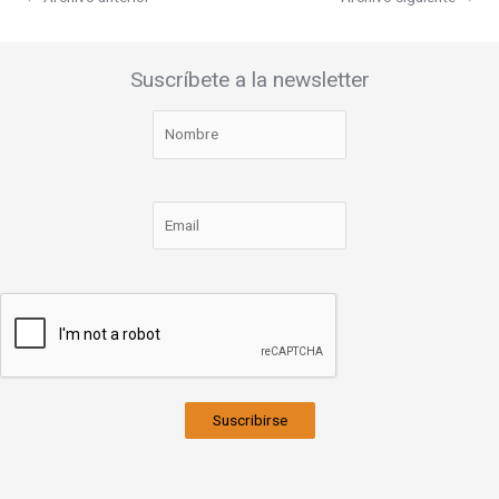
Suscríbete a la newsletter
Suscribirse