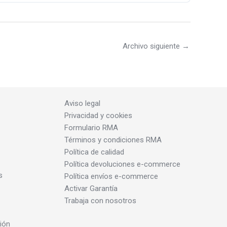
Archivo siguiente
→
Aviso legal
Privacidad y cookies
Formulario RMA
Términos y condiciones RMA
Política de calidad
Política devoluciones e-commerce
s
Política envíos e-commerce
Activar Garantía
Trabaja con nosotros
ión