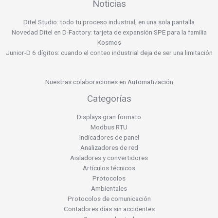
Noticias
Ditel Studio: todo tu proceso industrial, en una sola pantalla
Novedad Ditel en D-Factory: tarjeta de expansión SPE para la familia
Kosmos
Junior-D 6 dígitos: cuando el conteo industrial deja de ser una limitación
Nuestras colaboraciones en Automatización
Categorías
Displays gran formato
Modbus RTU
Indicadores de panel
Analizadores de red
Aisladores y convertidores
Artículos técnicos
Protocolos
Ambientales
Protocolos de comunicación
Contadores días sin accidentes