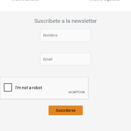
Suscríbete a la newsletter
Suscribirse