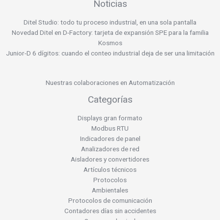
Noticias
Ditel Studio: todo tu proceso industrial, en una sola pantalla
Novedad Ditel en D-Factory: tarjeta de expansión SPE para la familia
Kosmos
Junior-D 6 dígitos: cuando el conteo industrial deja de ser una limitación
Nuestras colaboraciones en Automatización
Categorías
Displays gran formato
Modbus RTU
Indicadores de panel
Analizadores de red
Aisladores y convertidores
Artículos técnicos
Protocolos
Ambientales
Protocolos de comunicación
Contadores días sin accidentes