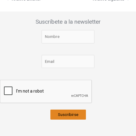
Suscríbete a la newsletter
Suscribirse