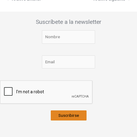
Suscríbete a la newsletter
Suscribirse