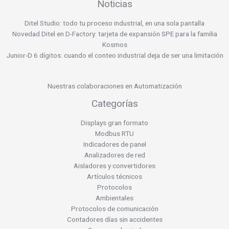
Noticias
Ditel Studio: todo tu proceso industrial, en una sola pantalla
Novedad Ditel en D-Factory: tarjeta de expansión SPE para la familia
Kosmos
Junior-D 6 dígitos: cuando el conteo industrial deja de ser una limitación
Nuestras colaboraciones en Automatización
Categorías
Displays gran formato
Modbus RTU
Indicadores de panel
Analizadores de red
Aisladores y convertidores
Artículos técnicos
Protocolos
Ambientales
Protocolos de comunicación
Contadores días sin accidentes