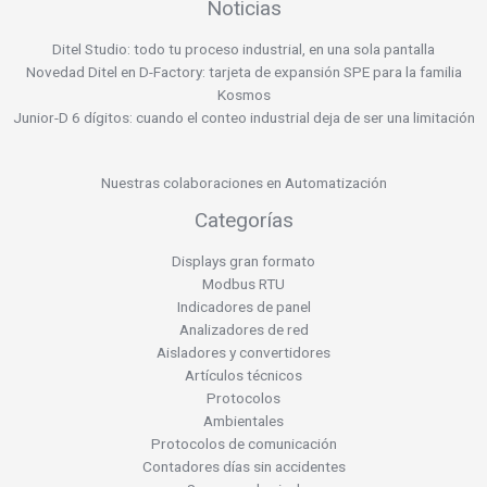
Noticias
Ditel Studio: todo tu proceso industrial, en una sola pantalla
Novedad Ditel en D-Factory: tarjeta de expansión SPE para la familia
Kosmos
Junior-D 6 dígitos: cuando el conteo industrial deja de ser una limitación
Nuestras colaboraciones en Automatización
Categorías
Displays gran formato
Modbus RTU
Indicadores de panel
Analizadores de red
Aisladores y convertidores
Artículos técnicos
Protocolos
Ambientales
Protocolos de comunicación
Contadores días sin accidentes