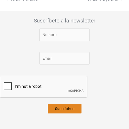
Suscríbete a la newsletter
Suscribirse