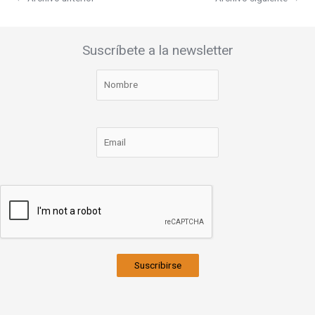
Suscríbete a la newsletter
Suscribirse