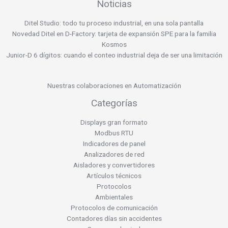
Noticias
Ditel Studio: todo tu proceso industrial, en una sola pantalla
Novedad Ditel en D-Factory: tarjeta de expansión SPE para la familia
Kosmos
Junior-D 6 dígitos: cuando el conteo industrial deja de ser una limitación
Nuestras colaboraciones en Automatización
Categorías
Displays gran formato
Modbus RTU
Indicadores de panel
Analizadores de red
Aisladores y convertidores
Artículos técnicos
Protocolos
Ambientales
Protocolos de comunicación
Contadores días sin accidentes