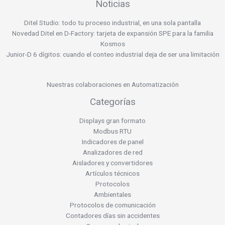
Noticias
Ditel Studio: todo tu proceso industrial, en una sola pantalla
Novedad Ditel en D-Factory: tarjeta de expansión SPE para la familia
Kosmos
Junior-D 6 dígitos: cuando el conteo industrial deja de ser una limitación
Nuestras colaboraciones en Automatización
Categorías
Displays gran formato
Modbus RTU
Indicadores de panel
Analizadores de red
Aisladores y convertidores
Artículos técnicos
Protocolos
Ambientales
Protocolos de comunicación
Contadores días sin accidentes