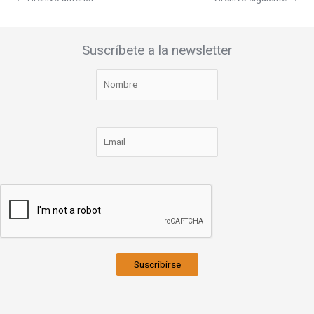
Suscríbete a la newsletter
Suscribirse